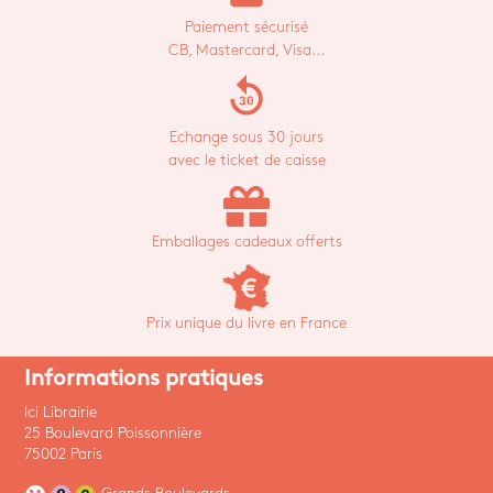
Paiement sécurisé
CB, Mastercard, Visa...
replay_30
Echange sous 30 jours
avec le ticket de caisse
Emballages cadeaux offerts
Prix unique du livre en France
Informations pratiques
Ici Librairie
25 Boulevard Poissonnière
75002 Paris