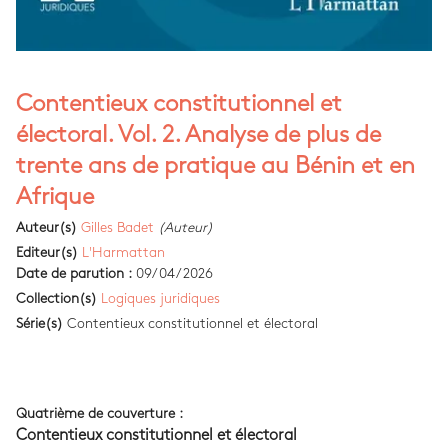
Contentieux constitutionnel et
électoral. Vol. 2. Analyse de plus de
trente ans de pratique au Bénin et en
Afrique
Auteur(s)
Gilles Badet
(Auteur)
Editeur(s)
L'Harmattan
Date de parution :
09/04/2026
Collection(s)
Logiques juridiques
Série(s)
Contentieux constitutionnel et électoral
Quatrième de couverture :
Contentieux constitutionnel et électoral