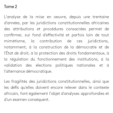
Tome 2
L'analyse de la mise en oeuvre, depuis une trentaine
d'années, par les juridictions constitutionnelles africaines
des attributions et procédures consacrées permet de
confirmer, sur fond d'effectivité et parfois loin de tout
mimétisme, la contribution de ces juridictions,
notamment, à la construction de la démocratie et de
l'État de droit, à la protection des droits fondamentaux, à
la régulation du fonctionnement des institutions, à la
validation des élections politiques nationales et à
l'alternance démocratique.
Les fragilités des juridictions constitutionnelles, ainsi que
les défis qu'elles doivent encore relever dans le contexte
africain, font également l'objet d'analyses approfondies et
d'un examen conséquent.