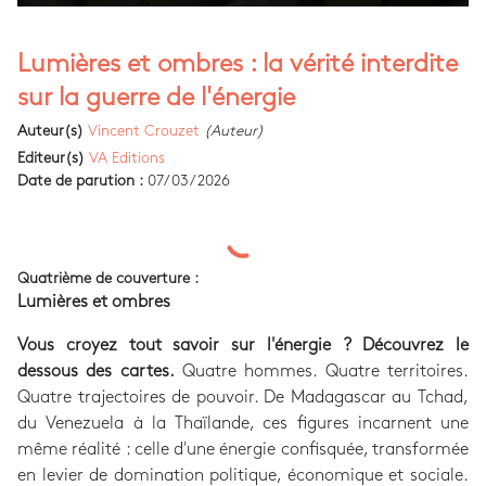
Lumières et ombres : la vérité interdite
sur la guerre de l'énergie
Auteur(s)
Vincent Crouzet
(Auteur)
Editeur(s)
VA Editions
Date de parution :
07/03/2026
Quatrième de couverture :
Lumières et ombres
Vous croyez tout savoir sur l'énergie ? Découvrez le
dessous des cartes.
Quatre hommes. Quatre territoires.
Quatre trajectoires de pouvoir. De Madagascar au Tchad,
du Venezuela à la Thaïlande, ces figures incarnent une
même réalité : celle d'une énergie confisquée, transformée
en levier de domination politique, économique et sociale.