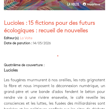
Lucioles : 15 fictions pour des futurs
écologiques : recueil de nouvelles
Editeur(s)
La Volte
Date de parution :
14/05/2026
Quatrième de couverture :
Lucioles
Les fougères murmurent à nos oreilles, les rats grignotent
la fibre et nous imposent la déconnexion numérique, un
grand-père et une bande d'ados fendent le béton pour
rendre vie à une rivière ensevelie, le café reveille les
consciences et les luttes, les fusées des milliardaires sont