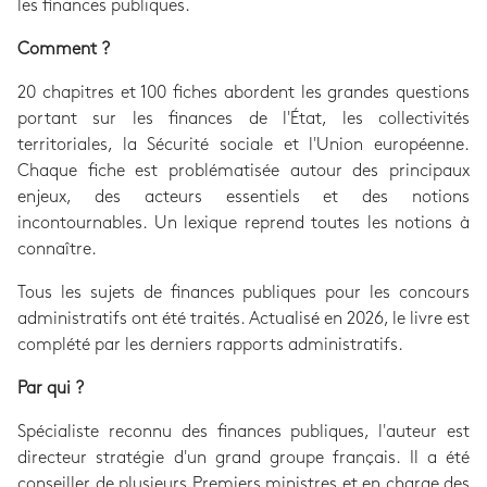
les finances publiques.
Comment ?
20 chapitres et 100 fiches abordent les grandes questions
portant sur les finances de l'État, les collectivités
territoriales, la Sécurité sociale et l'Union européenne.
Chaque fiche est problématisée autour des principaux
enjeux, des acteurs essentiels et des notions
incontournables. Un lexique reprend toutes les notions à
connaître.
Tous les sujets de finances publiques pour les concours
administratifs ont été traités. Actualisé en 2026, le livre est
complété par les derniers rapports administratifs.
Par qui ?
Spécialiste reconnu des finances publiques, l'auteur est
directeur stratégie d'un grand groupe français. Il a été
conseiller de plusieurs Premiers ministres et en charge des