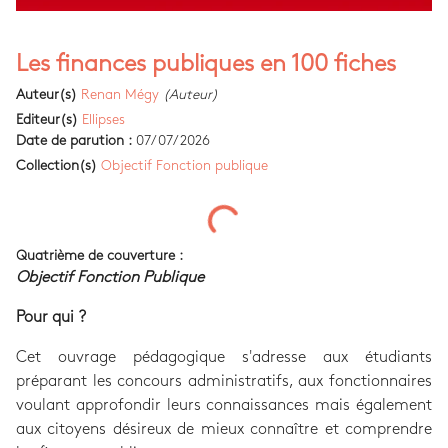
Les finances publiques en 100 fiches
Auteur(s)
Renan Mégy
(Auteur)
Editeur(s)
Ellipses
Date de parution :
07/07/2026
Collection(s)
Objectif Fonction publique
Quatrième de couverture :
Objectif Fonction Publique
Pour qui ?
Cet ouvrage pédagogique s'adresse aux étudiants
préparant les concours administratifs, aux fonctionnaires
voulant approfondir leurs connaissances mais également
aux citoyens désireux de mieux connaître et comprendre