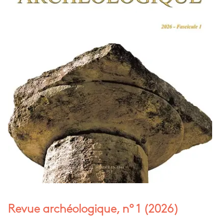
Revue archéologique, n° 1 (2026)