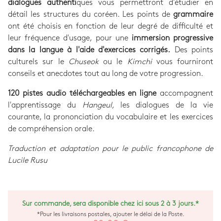
dialogues authenti
ques vous permettront d'étudier en
détail les structures du coréen. Les points de
grammaire
ont été choisis en fonction de leur degré de difficulté et
leur fréquence d'usage, pour une
immersion progressive
dans la langue à l'aide d'exercices corrigés.
Des points
culturels sur le
Chuseok
ou le
Kimchi
vous fourniront
conseils et anecdotes tout au long de votre progression.
120 pistes audio téléchargeables en ligne
accompagnent
l'apprentissage du
Hangeul,
les dialogues de la vie
courante, la prononciation du vocabulaire et les exercices
de compréhension orale.
Traduction et adaptation pour le public francophone de
Lucile Rusu
Sur commande, sera disponible chez ici sous 2 à 3 jours.*
*Pour les livraisons postales, ajouter le délai de la Poste.