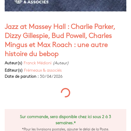
Jazz at Massey Hall : Charlie Parker,
Dizzy Gillespie, Bud Powell, Charles
Mingus et Max Roach : une autre
histoire du bebop
Auteur(s)
Franck Médioni
(Auteur)
Editeur(s)
Frémeaux & associés
Date de parution :
30/04/2026
Sur commande, sera disponible chez ici sous 2 à 3
semaines.*
*Pour les livraisons postales, ajouter le délai de la Poste.