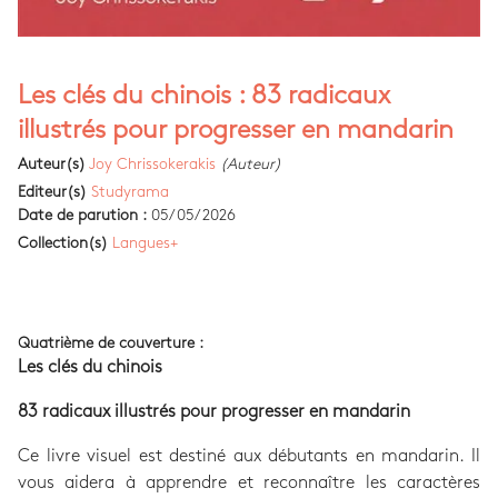
Les clés du chinois : 83 radicaux
illustrés pour progresser en mandarin
Auteur(s)
Joy Chrissokerakis
(Auteur)
Editeur(s)
Studyrama
Date de parution :
05/05/2026
Collection(s)
Langues+
Quatrième de couverture :
Les clés du chinois
83 radicaux illustrés pour progresser en mandarin
Ce livre visuel est destiné aux débutants en mandarin. Il
vous aidera à apprendre et reconnaître les caractères