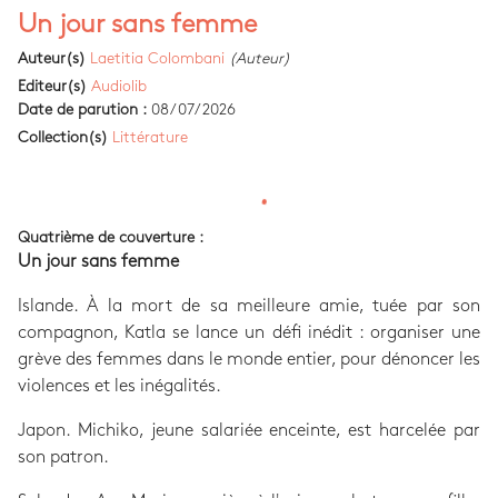
Un jour sans femme
Auteur(s)
Laetitia Colombani
(Auteur)
Editeur(s)
Audiolib
Date de parution :
08/07/2026
Collection(s)
Littérature
Quatrième de couverture :
Un jour sans femme
Islande. À la mort de sa meilleure amie, tuée par son
compagnon, Katla se lance un défi inédit : organiser une
grève des femmes dans le monde entier, pour dénoncer les
violences et les inégalités.
Japon. Michiko, jeune salariée enceinte, est harcelée par
son patron.