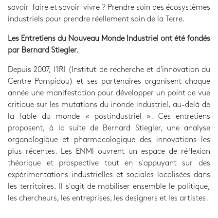
savoir-faire et savoir-vivre ? Prendre soin des écosystèmes
industriels pour prendre réellement soin de la Terre.
Les Entretiens du Nouveau Monde Industriel ont été fondés
par Bernard Stiegler.
Depuis 2007, l'IRI (Institut de recherche et d'innovation du
Centre Pompidou) et ses partenaires organisent chaque
année une manifestation pour développer un point de vue
critique sur les mutations du inonde industriel, au-delà de
la fable du monde « postindustriel ». Ces entretiens
proposent, à la suite de Bernard Stiegler, une analyse
organologique et pharmacologique des innovations les
plus récentes. Les ENMI ouvrent un espace de réflexion
théorique et prospective tout en s'appuyant sur des
expérimentations industrielles et sociales localisées dans
les territoires. Il s'agit de mobiliser ensemble le politique,
les chercheurs, les entreprises, les designers et les artistes.