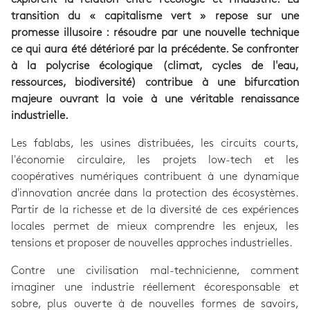
transition du « capitalisme vert » repose sur une
promesse illusoire : résoudre par une nouvelle technique
ce qui aura été détérioré par la précédente. Se confronter
à la polycrise écologique (climat, cycles de l'eau,
ressources, biodiversité) contribue à une bifurcation
majeure ouvrant la voie à une véritable renaissance
industrielle.
Les fablabs, les usines distribuées, les circuits courts,
l'économie circulaire, les projets low-tech et les
coopératives numériques contribuent à une dynamique
d'innovation ancrée dans la protection des écosystèmes.
Partir de la richesse et de la diversité de ces expériences
locales permet de mieux comprendre les enjeux, les
tensions et proposer de nouvelles approches industrielles.
Contre une civilisation mal-technicienne, comment
imaginer une industrie réellement écoresponsable et
sobre, plus ouverte à de nouvelles formes de savoirs,