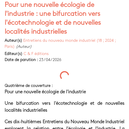
Pour une nouvelle écologie de
l'industrie : une bifurcation vers
l'écotechnologie et de nouvelles
localités industrielles
Auteur(s)
Entretiens du nouveau monde industriel (18 ; 2024 ;
Paris)
(Auteur)
Editeur(s)
C & F éditions
Date de parution :
23/04/2026
Quatrième de couverture :
Pour une nouvelle écologie de l'industrie
Une bifurcation vers l'écotechnologie et de nouvelles
localités industrielles
Ces dix-huitièmes Entretiens du Nouveau Monde Industriel
explorent la relation entre l'écologie et l'industrie. La