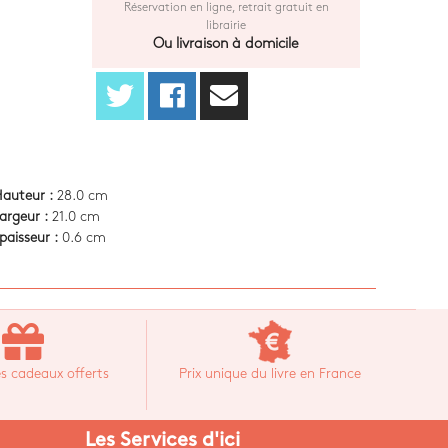
Réservation en ligne, retrait gratuit en
librairie
Ou livraison à domicile
auteur :
28.0 cm
argeur :
21.0 cm
paisseur :
0.6 cm
s cadeaux offerts
Prix unique du livre en France
Les Services d'ici