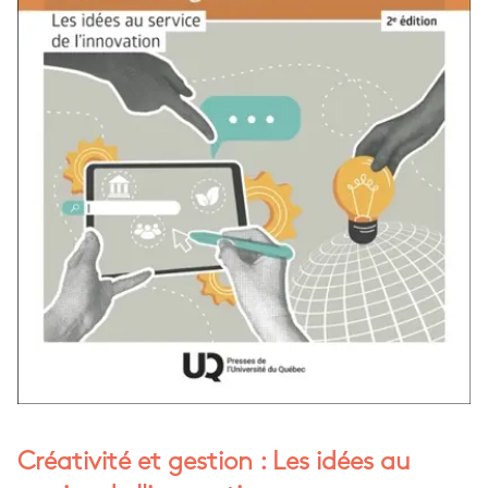
Créativité et gestion : Les idées au