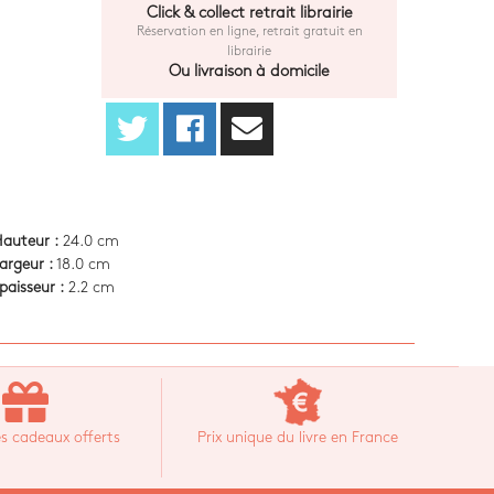
Click & collect retrait librairie
Réservation en ligne, retrait gratuit en
librairie
Ou livraison à domicile
auteur :
24.0 cm
argeur :
18.0 cm
paisseur :
2.2 cm
s cadeaux offerts
Prix unique du livre en France