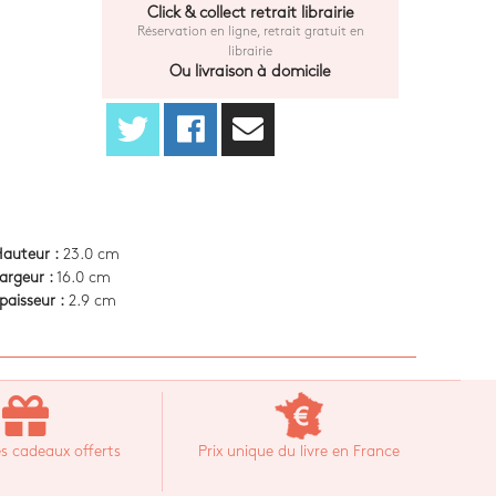
Click & collect retrait librairie
Réservation en ligne, retrait gratuit en
librairie
Ou livraison à domicile
auteur :
23.0 cm
argeur :
16.0 cm
paisseur :
2.9 cm
s cadeaux offerts
Prix unique du livre en France