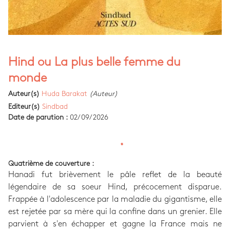
Hind ou La plus belle femme du
monde
Auteur(s)
Huda Barakat
(Auteur)
Editeur(s)
Sindbad
Date de parution :
02/09/2026
Quatrième de couverture :
Hanadi fut brièvement le pâle reflet de la beauté
légendaire de sa soeur Hind, précocement disparue.
Frappée à l'adolescence par la maladie du gigantisme, elle
est rejetée par sa mère qui la confine dans un grenier. Elle
parvient à s'en échapper et gagne la France mais ne