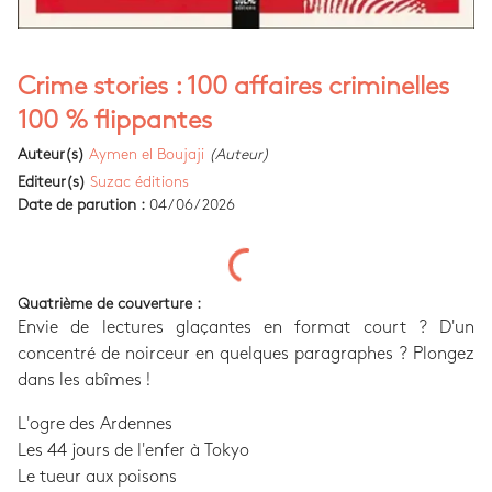
Crime stories : 100 affaires criminelles
100 % flippantes
Auteur(s)
Aymen el Boujaji
(Auteur)
Editeur(s)
Suzac éditions
Date de parution :
04/06/2026
Quatrième de couverture :
Envie de lectures glaçantes en format court ? D'un
concentré de noirceur en quelques paragraphes ? Plongez
dans les abîmes !
L'ogre des Ardennes
Les 44 jours de l'enfer à Tokyo
Le tueur aux poisons