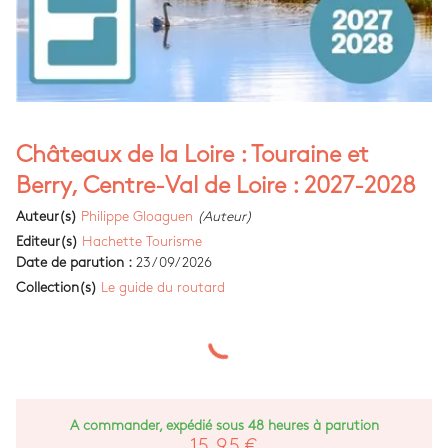
Châteaux de la Loire : Touraine et
Berry, Centre-Val de Loire : 2027-2028
Auteur(s)
Philippe Gloaguen
(Auteur)
Editeur(s)
Hachette Tourisme
Date de parution :
23/09/2026
Collection(s)
Le guide du routard
A commander, expédié sous 48 heures à parution
15,95 €