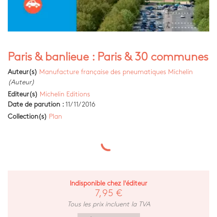
Paris & banlieue : Paris & 30 communes
Auteur(s)
Manufacture française des pneumatiques Michelin
(Auteur)
Editeur(s)
Michelin Editions
Date de parution :
11/11/2016
Collection(s)
Plan
Indisponible chez l'éditeur
7,95 €
Tous les prix incluent la TVA