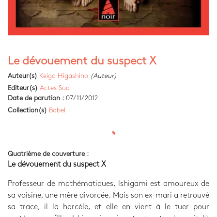
Le dévouement du suspect X
Auteur(s)
Keigo Higashino
(Auteur)
Editeur(s)
Actes Sud
Date de parution :
07/11/2012
Collection(s)
Babel
Quatrième de couverture :
Le dévouement du suspect X
Professeur de mathématiques, lshigami est amoureux de
sa voisine, une mère divorcée. Mais son ex-mari a retrouvé
sa trace, il la harcèle, et elle en vient à le tuer pour