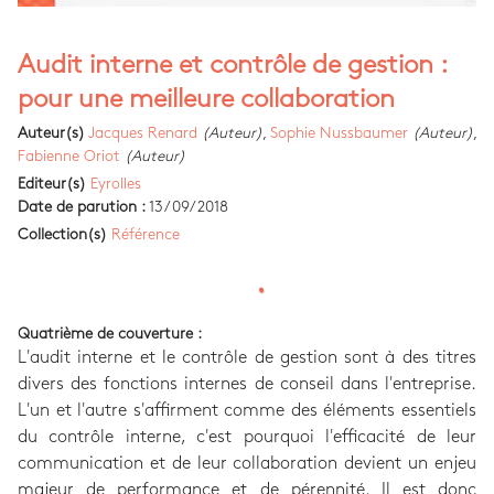
Audit interne et contrôle de gestion :
pour une meilleure collaboration
Auteur(s)
Jacques Renard
(Auteur)
,
Sophie Nussbaumer
(Auteur)
,
Fabienne Oriot
(Auteur)
Editeur(s)
Eyrolles
Date de parution :
13/09/2018
Collection(s)
Référence
Quatrième de couverture :
L'audit interne et le contrôle de gestion sont à des titres
divers des fonctions internes de conseil dans l'entreprise.
L'un et l'autre s'affirment comme des éléments essentiels
du contrôle interne, c'est pourquoi l'efficacité de leur
communication et de leur collaboration devient un enjeu
majeur de performance et de pérennité. Il est donc