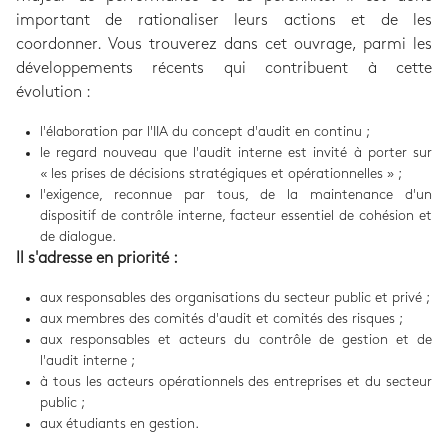
important de rationaliser leurs actions et de les
coordonner. Vous trouverez dans cet ouvrage, parmi les
développements récents qui contribuent à cette
évolution :
l'élaboration par l'IIA du concept d'audit en continu ;
le regard nouveau que l'audit interne est invité à porter sur
« les prises de décisions stratégiques et opérationnelles » ;
l'exigence, reconnue par tous, de la maintenance d'un
dispositif de contrôle interne, facteur essentiel de cohésion et
de dialogue.
Il s'adresse en priorité :
aux responsables des organisations du secteur public et privé ;
aux membres des comités d'audit et comités des risques ;
aux responsables et acteurs du contrôle de gestion et de
l'audit interne ;
à tous les acteurs opérationnels des entreprises et du secteur
public ;
aux étudiants en gestion.