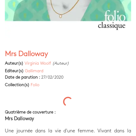
Mrs Dalloway
Auteur(s)
Virginia Woolf
(Auteur)
Editeur(s)
Gallimard
Date de parution :
27/02/2020
Collection(s)
Folio
Quatrième de couverture :
Mrs Dalloway
Une journée dans la vie d'une femme. Vivant dans la