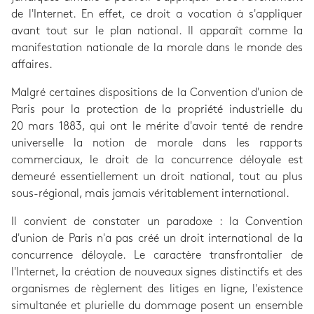
de l'Internet. En effet, ce droit a vocation à s'appliquer
avant tout sur le plan national. Il apparaît comme la
manifestation nationale de la morale dans le monde des
affaires.
Malgré certaines dispositions de la Convention d'union de
Paris pour la protection de la propriété industrielle du
20 mars 1883, qui ont le mérite d'avoir tenté de rendre
universelle la notion de morale dans les rapports
commerciaux, le droit de la concurrence déloyale est
demeuré essentiellement un droit national, tout au plus
sous-régional, mais jamais véritablement international.
Il convient de constater un paradoxe : la Convention
d'union de Paris n'a pas créé un droit international de la
concurrence déloyale. Le caractère transfrontalier de
l'Internet, la création de nouveaux signes distinctifs et des
organismes de règlement des litiges en ligne, l'existence
simultanée et plurielle du dommage posent un ensemble