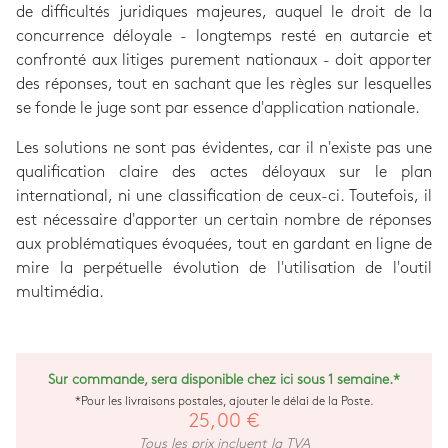
de difficultés juridiques majeures, auquel le droit de la
concurrence déloyale - longtemps resté en autarcie et
confronté aux litiges purement nationaux - doit apporter
des réponses, tout en sachant que les règles sur lesquelles
se fonde le juge sont par essence d'application nationale.
Les solutions ne sont pas évidentes, car il n'existe pas une
qualification claire des actes déloyaux sur le plan
international, ni une classification de ceux-ci. Toutefois, il
est nécessaire d'apporter un certain nombre de réponses
aux problématiques évoquées, tout en gardant en ligne de
mire la perpétuelle évolution de l'utilisation de l'outil
multimédia.
Sur commande, sera disponible chez ici sous 1 semaine.*
*Pour les livraisons postales, ajouter le délai de la Poste.
25,00 €
Tous les prix incluent la TVA