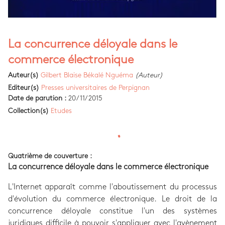
La concurrence déloyale dans le
commerce électronique
Auteur(s)
Gilbert Blaise Békalé Nguéma
(Auteur)
Editeur(s)
Presses universitaires de Perpignan
Date de parution :
20/11/2015
Collection(s)
Etudes
Quatrième de couverture :
La concurrence déloyale dans le commerce électronique
L'Internet apparaît comme l'aboutissement du processus
d'évolution du commerce électronique. Le droit de la
concurrence déloyale constitue l'un des systèmes
juridiques difficile à pouvoir s'appliquer avec l'avènement