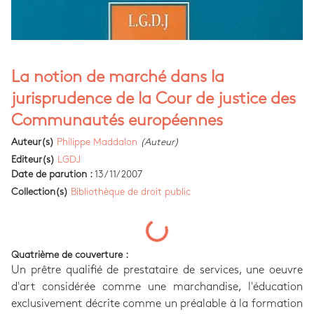
La notion de marché dans la
jurisprudence de la Cour de justice des
Communautés européennes
Auteur(s)
Philippe Maddalon
(Auteur)
Editeur(s)
LGDJ
Date de parution :
13/11/2007
Collection(s)
Bibliothèque de droit public
Quatrième de couverture :
Un prêtre qualifié de prestataire de services, une oeuvre
d'art considérée comme une marchandise, l'éducation
exclusivement décrite comme un préalable à la formation