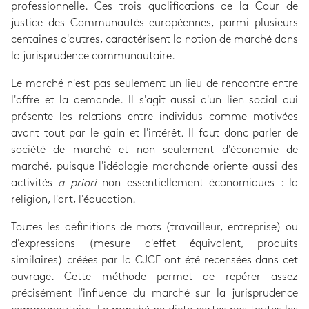
professionnelle. Ces trois qualifications de la Cour de
justice des Communautés européennes, parmi plusieurs
centaines d'autres, caractérisent la notion de marché dans
la jurisprudence communautaire.
Le marché n'est pas seulement un lieu de rencontre entre
l'offre et la demande. Il s'agit aussi d'un lien social qui
présente les relations entre individus comme motivées
avant tout par le gain et l'intérêt. Il faut donc parler de
société de marché et non seulement d'économie de
marché, puisque l'idéologie marchande oriente aussi des
activités
a priori
non essentiellement économiques : la
religion, l'art, l'éducation.
Toutes les définitions de mots (travailleur, entreprise) ou
d'expressions (mesure d'effet équivalent, produits
similaires) créées par la CJCE ont été recensées dans cet
ouvrage. Cette méthode permet de repérer assez
précisément l'influence du marché sur la jurisprudence