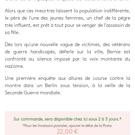
Alors que ces meurtres laissent la population indifférente,
le père de l'une des jeunes femmes, un chef de la pègre
très influent, est prêt à tout pour se venger de l'assassin de
sa fille.
Dès lors qu'une nouvelle vague de victimes, des vétérans
de guerre handicapés, déferle sur la ville, Bernie est
confronté au silence imposé par la voix montante du
nazisme.
Une première enquête aux allures de course contre la
montre dans un Berlin sous tension, à la veille de la
Seconde Guerre mondiale.
Sur commande, sera disponible chez ici sous 2 à 3 jours.*
*Pour les livraisons postales, ajouter le délai de la Poste.
22,00 €