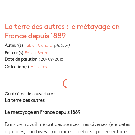
La terre des autres : le métayage en
France depuis 1889
Auteur(s)
Fabien Conord
(Auteur)
Editeur(s)
Ed. du Bourg
Date de parution :
20/09/2018
Collection(s)
Histoires
Quatrième de couverture :
La terre des autres
Le métayage en France depuis 1889
Dans ce travail mêlant des sources très diverses (enquêtes
agricoles, archives judiciaires, débats parlementaires,