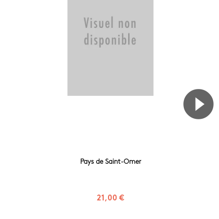
Pays de Saint-Omer
21,00 €