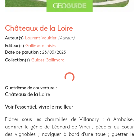
Châteaux de la Loire
Auteur(s)
Laurent Vaultier
(Auteur)
Editeur(s)
Gallimard loisirs
Date de parution :
23/03/2023
Collection(s)
Guides Gallimard
Quatrième de couverture :
Châteaux de la Loire
Voir l'essentiel, vivre le meilleur
Flâner sous les charmilles de Villandry ; à Amboise,
admirer le génie de Léonard de Vinci ; pédaler au coeur
des vignobles ; naviguer à bord d'une toue ; guetter le