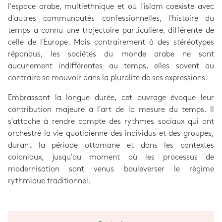
l'espace arabe, multiethnique et où l'islam coexiste avec
d'autres communautés confessionnelles, l'histoire du
temps a connu une trajectoire particulière, différente de
celle de l'Europe. Mais contrairement à des stéréotypes
répandus, les sociétés du monde arabe ne sont
aucunement indifférentes au temps, elles savent au
contraire se mouvoir dans la pluralité de ses expressions.
Embrassant la longue durée, cet ouvrage évoque leur
contribution majeure à l'art de la mesure du temps. Il
s'attache à rendre compte des rythmes sociaux qui ont
orchestré la vie quotidienne des individus et des groupes,
durant la période ottomane et dans les contextes
coloniaux, jusqu'au moment où les processus de
modernisation sont venus bouleverser le régime
rythmique traditionnel.