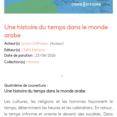
Une histoire du temps dans le monde
arabe
Auteur(s)
Sylvia Chiffoleau
(Auteur)
Editeur(s)
CNRS Editions
Date de parution :
23/04/2026
Collection(s)
Histoire
Quatrième de couverture :
Une histoire du temps dans le monde arabe
Les cultures, les religions et les hommes façonnent le
temps, déterminent les heures et les calendriers. En retour,
le temps informe et oriente le devenir des sociétés. Dans