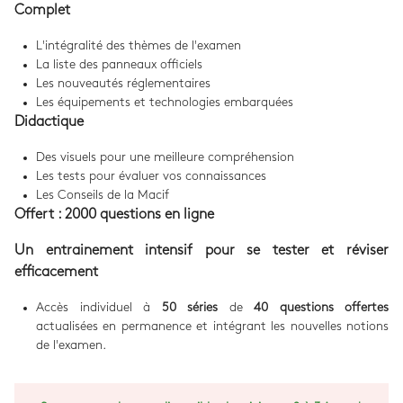
Complet
L'intégralité des thèmes de l'examen
La liste des panneaux officiels
Les nouveautés réglementaires
Les équipements et technologies embarquées
Didactique
Des visuels pour une meilleure compréhension
Les tests pour évaluer vos connaissances
Les Conseils de la Macif
Offert : 2000 questions en ligne
Un entrainement intensif pour se tester et réviser
efficacement
Accès individuel à
50 séries
de
40 questions offertes
actualisées en permanence et intégrant les nouvelles notions
de l'examen.