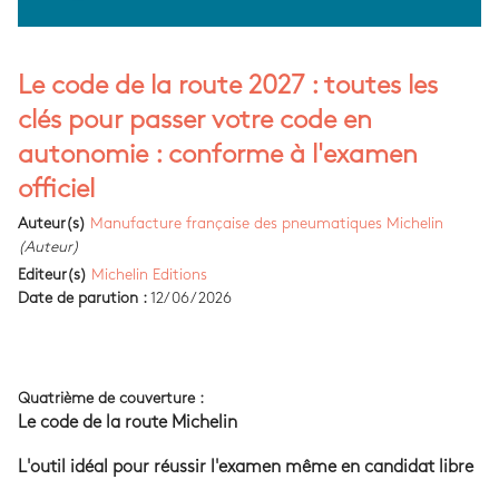
Le code de la route 2027 : toutes les
clés pour passer votre code en
autonomie : conforme à l'examen
officiel
Auteur(s)
Manufacture française des pneumatiques Michelin
(Auteur)
Editeur(s)
Michelin Editions
Date de parution :
12/06/2026
Quatrième de couverture :
Le code de la route Michelin
L'outil idéal pour réussir l'examen même en candidat libre