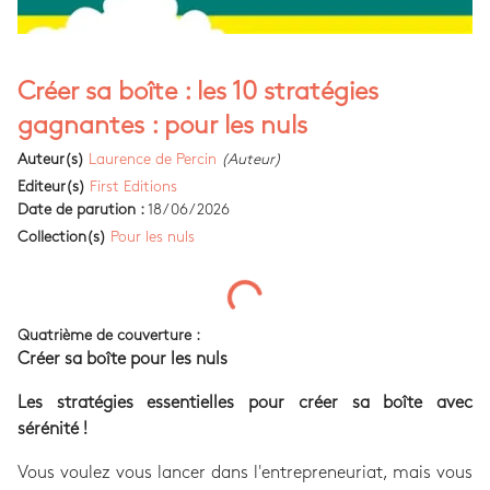
Créer sa boîte : les 10 stratégies
gagnantes : pour les nuls
Auteur(s)
Laurence de Percin
(Auteur)
Editeur(s)
First Editions
Date de parution :
18/06/2026
Collection(s)
Pour les nuls
Quatrième de couverture :
Créer sa boîte pour les nuls
Les stratégies essentielles pour créer sa boîte avec
sérénité !
Vous voulez vous lancer dans l'entrepreneuriat, mais vous