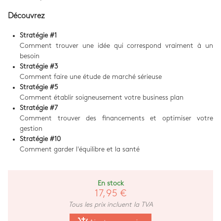
Découvrez
Stratégie #1
Comment trouver une idée qui correspond vraiment à un
besoin
Stratégie #3
Comment faire une étude de marché sérieuse
Stratégie #5
Comment établir soigneusement votre business plan
Stratégie #7
Comment trouver des financements et optimiser votre
gestion
Stratégie #10
Comment garder l'équilibre et la santé
En stock
17,95 €
Tous les prix incluent la TVA