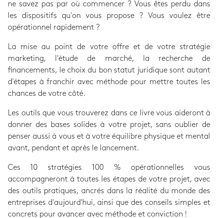
ne savez pas par où commencer ? Vous êtes perdu dans
les dispositifs qu'on vous propose ? Vous voulez être
opérationnel rapidement ?
La mise au point de votre offre et de votre stratégie
marketing, l'étude de marché, la recherche de
financements, le choix du bon statut juridique sont autant
d'étapes à franchir avec méthode pour mettre toutes les
chances de votre côté.
Les outils que vous trouverez dans ce livre vous aideront à
donner des bases solides à votre projet, sans oublier de
penser aussi à vous et à votre équilibre physique et mental
avant, pendant et après le lancement.
Ces 10 stratégies 100 % opérationnelles vous
accompagneront à toutes les étapes de votre projet, avec
des outils pratiques, ancrés dans la réalité du monde des
entreprises d'aujourd'hui, ainsi que des conseils simples et
concrets pour avancer avec méthode et conviction !