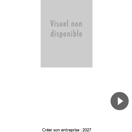
Créer son entreprise : 2027