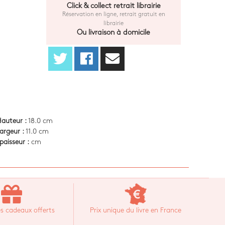
Click & collect retrait librairie
Réservation en ligne, retrait gratuit en
librairie
Ou livraison à domicile
auteur :
18.0 cm
argeur :
11.0 cm
paisseur :
cm
s cadeaux offerts
Prix unique du livre en France