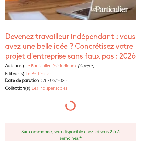
Devenez travailleur indépendant : vous
avez une belle idée ? Concrétisez votre
projet d'entreprise sans faux pas : 2026
Auteur(s)
Le Particulier (périodique)
(Auteur)
Editeur(s)
Le Particulier
Date de parution :
28/05/2026
Collection(s)
Les indispensables
Sur commande, sera disponible chez ici sous 2 à 3
semaines.*