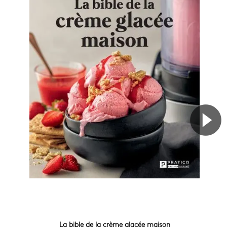
La bible de la crème glacée maison